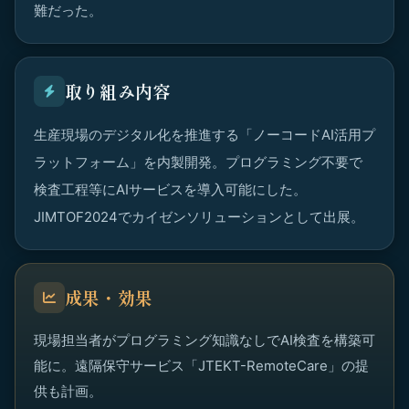
難だった。
取り組み内容
生産現場のデジタル化を推進する「ノーコードAI活用プ
ラットフォーム」を内製開発。プログラミング不要で
検査工程等にAIサービスを導入可能にした。
JIMTOF2024でカイゼンソリューションとして出展。
成果・効果
現場担当者がプログラミング知識なしでAI検査を構築可
能に。遠隔保守サービス「JTEKT-RemoteCare」の提
供も計画。