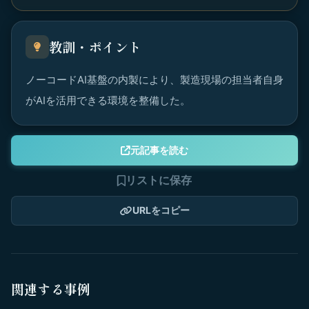
教訓・ポイント
ノーコードAI基盤の内製により、製造現場の担当者自身
がAIを活用できる環境を整備した。
元記事を読む
リストに保存
URLをコピー
関連する事例