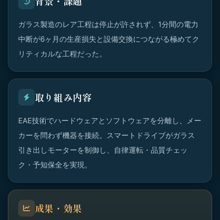
背景・課題
ガラス製造のレア工程は停止が許されず、1分間の電力
中断が6ヶ月の生産損失と設備交換につながる極めてク
リティカルな工程だった。
取り組み内容
EAE技術でハードウェアとソフトウェアを分離し、メー
カーを問わず機器を接続。スマートドライブがガラス
引き出しモーターを制御し、自律運転・品質チェッ
ク・予知保全を実現。
成果・効果