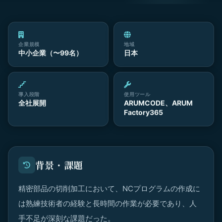
企業規模
地域
中小企業（〜99名）
日本
導入段階
使用ツール
全社展開
ARUMCODE、ARUM
Factory365
背景・課題
精密部品の切削加工において、NCプログラムの作成に
は熟練技術者の経験と長時間の作業が必要であり、人
手不足が深刻な課題だった。