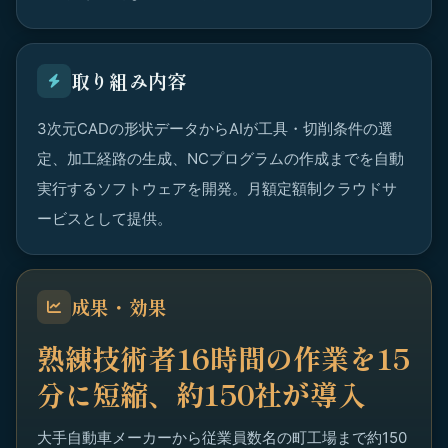
取り組み内容
3次元CADの形状データからAIが工具・切削条件の選
定、加工経路の生成、NCプログラムの作成までを自動
実行するソフトウェアを開発。月額定額制クラウドサ
ービスとして提供。
成果・効果
熟練技術者16時間の作業を15
分に短縮、約150社が導入
大手自動車メーカーから従業員数名の町工場まで約150