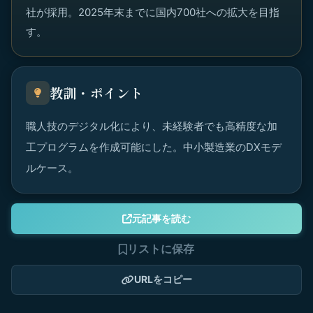
社が採用。2025年末までに国内700社への拡大を目指
す。
教訓・ポイント
職人技のデジタル化により、未経験者でも高精度な加
工プログラムを作成可能にした。中小製造業のDXモデ
ルケース。
元記事を読む
リストに保存
URLをコピー