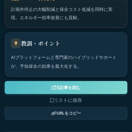
計画外停止の大幅削減と保全コスト低減を同時に実
現。エネルギー効率改善にも貢献。
教訓・ポイント
AIプラットフォームと専門家のハイブリッドサポート
が、予知保全の効果を最大化する。
元記事を読む
リストに保存
URLをコピー