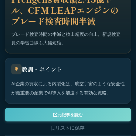
ル、CFM LEAPエンジンの
ブレード検査時間半減
ブレード検査時間の半減と検出精度の向上。新規検査
員の学習曲線も大幅短縮。
教訓・ポイント
AI企業の買収による内製化は、航空宇宙のような安全性
が最重要の産業でAI導入を加速する有効な戦略。
元記事を読む
リストに保存