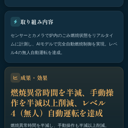
取り組み内容
センサーとカメラで炉内のごみ燃焼状態をリアルタイ
ムに計測し、AIモデルで完全自動燃焼制御を実現。レベ
ル4の無人自動運転を達成。
成果・効果
燃焼異常時間を半減、手動操
作を半減以上削減、レベル
4（無人）自動運転を達成
燃焼異常時間を半減し、手動操作も半減以上削減。