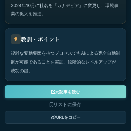
2024年10月に社名を「カナデビア」に変更し、環境事
業の拡大を推進。
教訓・ポイント
複雑な変動要因を持つプロセスでもAIによる完全自動制
御が可能であることを実証。段階的なレベルアップが
成功の鍵。
元記事を読む
リストに保存
URLをコピー