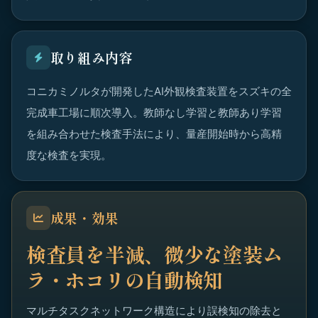
取り組み内容
コニカミノルタが開発したAI外観検査装置をスズキの全
完成車工場に順次導入。教師なし学習と教師あり学習
を組み合わせた検査手法により、量産開始時から高精
度な検査を実現。
成果・効果
検査員を半減、微少な塗装ム
ラ・ホコリの自動検知
マルチタスクネットワーク構造により誤検知の除去と