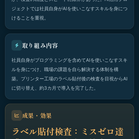
ジェクトでは社員自身がAIを使いこなすスキルを身につ
けることを重視。
取り組み内容
社員自身がプログラミングを含めてAIを使いこなすスキ
ルを身につけ、職場の課題を自ら解決する体制を構
築。プリンター工場のラベル貼付後の検査を目視からAI
に切り替え、約3カ月で導入を完了した。
成果・効果
ラベル貼付検査：ミスゼロ達