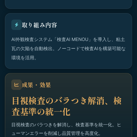
取り組み内容
AI外観検査システム「検査AI MENOU」を導入し、粘土
瓦の欠陥を自動検出。ノーコードで検査AIを構築可能な
環境を活用。
成果・効果
目視検査のバラつき解消、検
査基準の統一化
目視検査のバラつきを解消し、検査基準を統一化。ヒ
ューマンエラーを削減し品質管理を高度化。