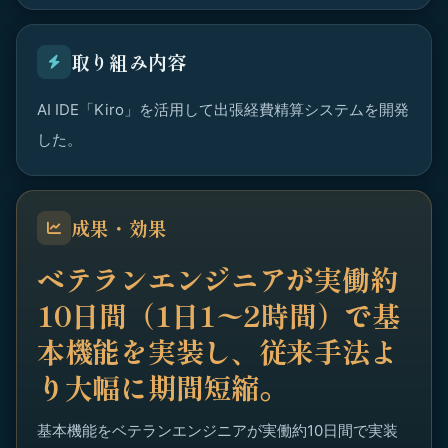
取り組み内容
AI IDE「Kiro」を活用して出張経費精算システムを開発
した。
成果・効果
ベテランエンジニアが実働約
10日間（1日1〜2時間）で基
本機能を実装し、従来手法よ
り大幅に期間短縮。
基本機能をベテランエンジニアが実働約10日間で実装