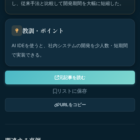
し、従来手法と比較して開発期間を大幅に短縮した。
教訓・ポイント
AI IDEを使うと、社内システムの開発を少人数・短期間
で実装できる。
元記事を読む
リストに保存
URLをコピー