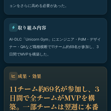
ョンをさらに高める必要があった。
取り組み内容
AI-DLC「Unicorn Gym」にエンジニア・PdM・デザイ
ナー・QAなど職種横断で11チーム約69名が参加し、3
日間でMVPを構築した。
成果・効果
11チーム約69名が参加し、3
日間で全チームがMVPを構
築。一部チームは翌週に本番