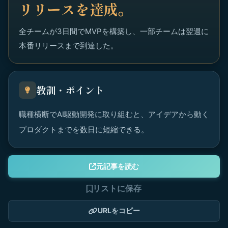
リリースを達成。
全チームが3日間でMVPを構築し、一部チームは翌週に
本番リリースまで到達した。
教訓・ポイント
職種横断でAI駆動開発に取り組むと、アイデアから動く
プロダクトまでを数日に短縮できる。
元記事を読む
リストに保存
URLをコピー