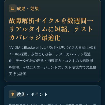
成果・効果
故障解析サイクルを数週間→
リアルタイムに短縮、テスト
カバレッジ最適化
NVIDIAはBlackwellおよび次世代デバイスの量産にACS
RTDIを採用。歩留まり改善、テストカバレッジ最適
化、データ処理の遅延・消費電力・コストの大幅削減
を実現。今後はAIエージェントのテスト環境内での直接
実行も計画。
教訓・ポイント