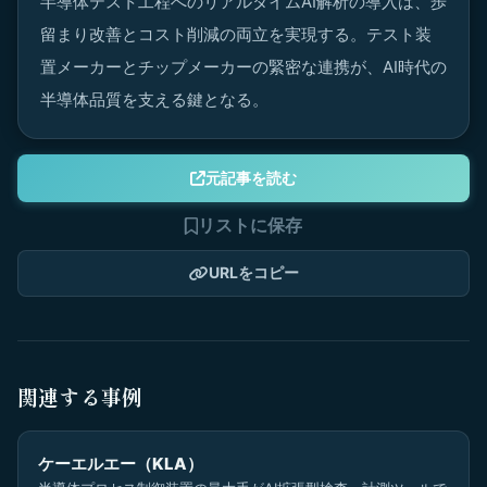
半導体テスト工程へのリアルタイムAI解析の導入は、歩
留まり改善とコスト削減の両立を実現する。テスト装
置メーカーとチップメーカーの緊密な連携が、AI時代の
半導体品質を支える鍵となる。
元記事を読む
リストに保存
URLをコピー
関連する事例
ケーエルエー（KLA）