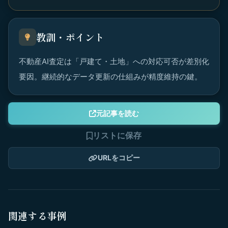
教訓・ポイント
不動産AI査定は「戸建て・土地」への対応可否が差別化
要因。継続的なデータ更新の仕組みが精度維持の鍵。
元記事を読む
リストに保存
URLをコピー
関連する事例