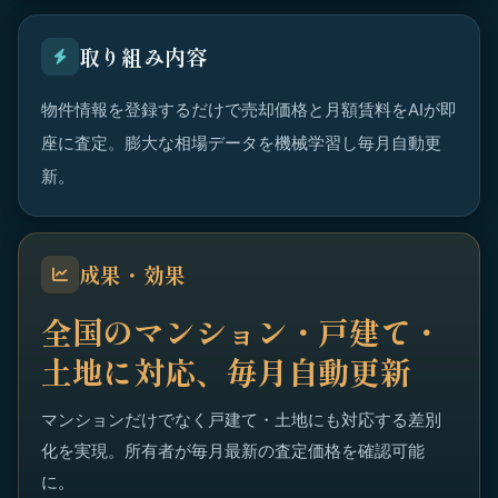
取り組み内容
物件情報を登録するだけで売却価格と月額賃料をAIが即
座に査定。膨大な相場データを機械学習し毎月自動更
新。
成果・効果
全国のマンション・戸建て・
土地に対応、毎月自動更新
マンションだけでなく戸建て・土地にも対応する差別
化を実現。所有者が毎月最新の査定価格を確認可能
に。