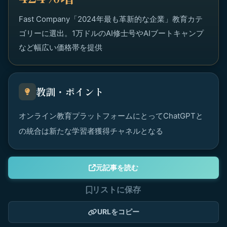
Fast Company「2024年最も革新的な企業」教育カテ
ゴリーに選出。1万ドルのAI修士号やAIブートキャンプ
など幅広い価格帯を提供
教訓・ポイント
オンライン教育プラットフォームにとってChatGPTと
の統合は新たな学習者獲得チャネルとなる
元記事を読む
リストに保存
URLをコピー