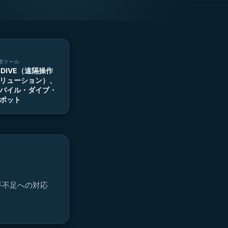
用ツール
-DIVE（遠隔操作
リューション）、
バイル・ダイブ・
ポット
手不足への対応