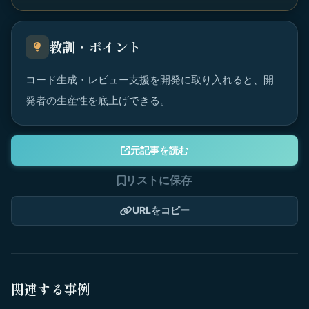
教訓・ポイント
コード生成・レビュー支援を開発に取り入れると、開
発者の生産性を底上げできる。
元記事を読む
リストに保存
URLをコピー
関連する事例