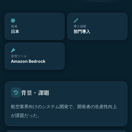
地域
導入段階
日本
部門導入
使用ツール
Amazon Bedrock
背景・課題
航空業界向けのシステム開発で、開発者の生産性向上
が課題だった。