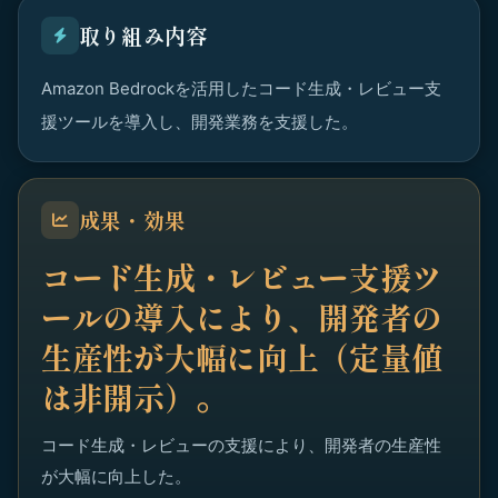
取り組み内容
Amazon Bedrockを活用したコード生成・レビュー支
援ツールを導入し、開発業務を支援した。
成果・効果
コード生成・レビュー支援ツ
ールの導入により、開発者の
生産性が大幅に向上（定量値
は非開示）。
コード生成・レビューの支援により、開発者の生産性
が大幅に向上した。