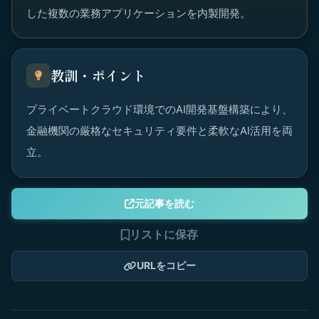
した複数の業務アプリケーションを内製開発。
教訓・ポイント
プライベートクラウド環境でのAI開発基盤構築により、
金融機関の厳格なセキュリティ要件と柔軟なAI活用を両
立。
元記事を読む
リストに保存
URLをコピー