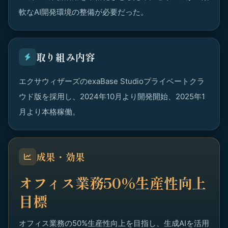
軟なAI開発環境の整備が必要だった。
取り組み内容
エクサウィザーズのexaBase Studioプライベートクラ
ウド版を採用し、2024年10月より開発開始、2025年1
月より本格稼働。
成果・効果
オフィス業務50%生産性向上
目標
オフィス業務の50%生産性向上を目指し、生成AIを活用