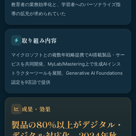
教育者の業務効率化と、学習者へのパーソナライズ指
導の拡充が求められていた
取り組み内容
マイクロソフトとの複数年戦略提携でAI搭載製品・サー
ビスを共同開発。MyLab/Mastering上で生成AIインス
トラクターツールを展開。Generative AI Foundations
認定を9言語で提供
成果・効果
製品の80%以上がデジタル・
デジタル対応化、2024年秋