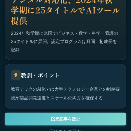
学期に25タイトルでAIツール
提供
2024年秋学期に米国でビジネス・数学・科学・看護の
25タイトルに展開。認定プログラムは月間二桁成長を
記録
教訓・ポイント
教育テックのAI化では大手テクノロジー企業との戦略提
携が製品開発速度とスケールの両方を確保する
元記事を読む