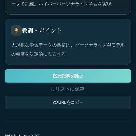
ータで訓練。ハイパーパーソナライズ学習を実現
教訓・ポイント
大規模な学習データの蓄積は、パーソナライズAIモデル
の精度を決定的に左右する
元記事を読む
リストに保存
URLをコピー