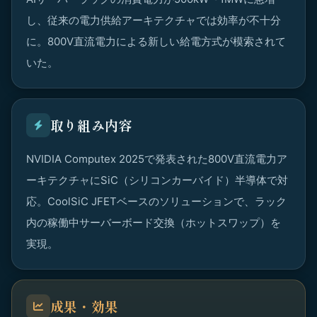
し、従来の電力供給アーキテクチャでは効率が不十分
に。800V直流電力による新しい給電方式が模索されて
いた。
取り組み内容
NVIDIA Computex 2025で発表された800V直流電力ア
ーキテクチャにSiC（シリコンカーバイド）半導体で対
応。CoolSiC JFETベースのソリューションで、ラック
内の稼働中サーバーボード交換（ホットスワップ）を
実現。
成果・効果