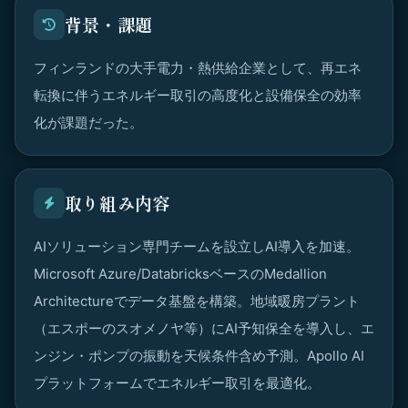
背景・課題
フィンランドの大手電力・熱供給企業として、再エネ
転換に伴うエネルギー取引の高度化と設備保全の効率
化が課題だった。
取り組み内容
AIソリューション専門チームを設立しAI導入を加速。
Microsoft Azure/DatabricksベースのMedallion
Architectureでデータ基盤を構築。地域暖房プラント
（エスポーのスオメノヤ等）にAI予知保全を導入し、エ
ンジン・ポンプの振動を天候条件含め予測。Apollo AI
プラットフォームでエネルギー取引を最適化。