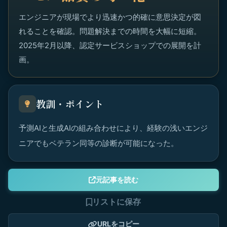
エンジニアが現場でより迅速かつ的確に意思決定が図
れることを確認。問題解決までの時間を大幅に短縮。
2025年2月以降、認定サービスショップでの展開を計
画。
教訓・ポイント
予測AIと生成AIの組み合わせにより、経験の浅いエンジ
ニアでもベテラン同等の診断が可能になった。
元記事を読む
リストに保存
URLをコピー