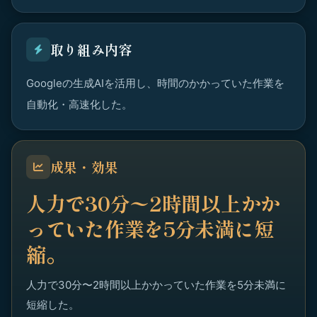
取り組み内容
Googleの生成AIを活用し、時間のかかっていた作業を
自動化・高速化した。
成果・効果
人力で30分〜2時間以上かか
っていた作業を5分未満に短
縮。
人力で30分〜2時間以上かかっていた作業を5分未満に
短縮した。