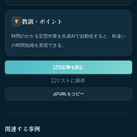
教訓・ポイント
時間のかかる定型作業を生成AIで自動化すると、桁違い
の時間短縮を実現できる。
元記事を読む
リストに保存
URLをコピー
関連する事例