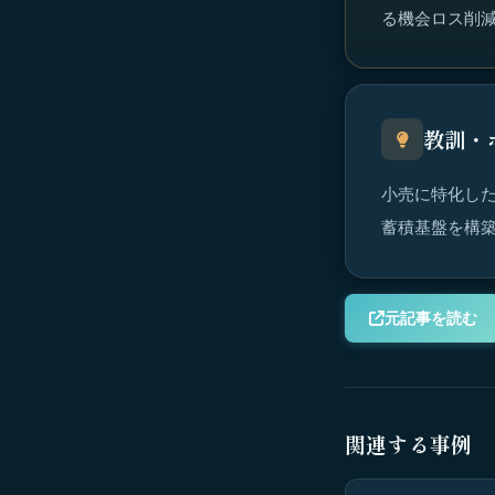
る機会ロス削減
教訓・
小売に特化した
蓄積基盤を構
元記事を読む
関連する事例