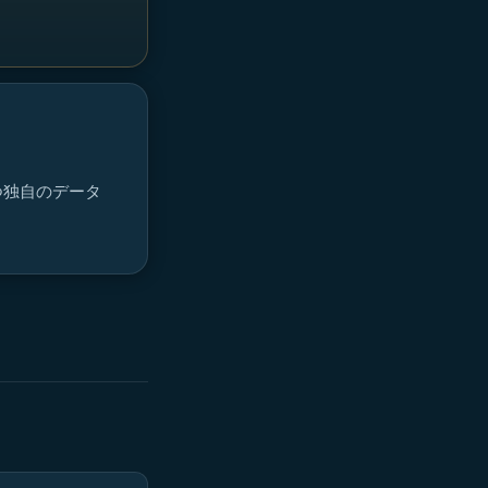
つ独自のデータ