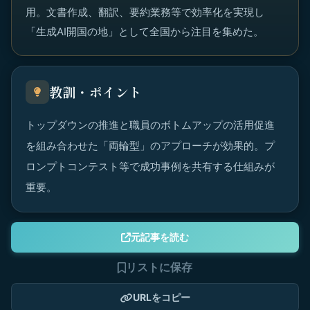
用。文書作成、翻訳、要約業務等で効率化を実現し
「生成AI開国の地」として全国から注目を集めた。
教訓・ポイント
トップダウンの推進と職員のボトムアップの活用促進
を組み合わせた「両輪型」のアプローチが効果的。プ
ロンプトコンテスト等で成功事例を共有する仕組みが
重要。
元記事を読む
リストに保存
URLをコピー