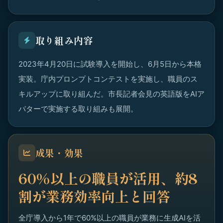
取り組み内容
2023年4月20日に試験導入を開始し、6月5日から本格
実装。庁内プロンプトコンテストを実施し、職員のス
キルアップに取り組んだ。市長記者会見の英語版をAIア
バターで実施する取り組みも展開。
成果・効果
60%以上の職員が活用、約8
割が業務効率向上と回答
全庁導入から1年で60%以上の職員が業務に生成AIを活