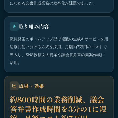
にわたる文書作成業務の効率化が課題であった。
取り組み内容
職員発案のボトムアップ型で複数の生成AIサービスを用
途別に使い分ける方式を採用。月額約7万円のコストで
導入し、SNS投稿文の提案や議会答弁書の素案作成に
活用。
成果・効果
約800時間の業務削減、議会
答弁書作成時間を3分の1に短