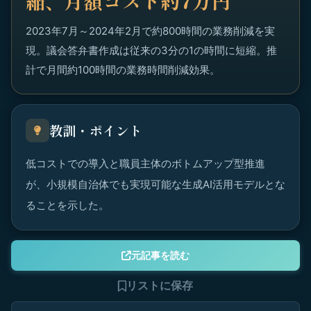
縮、月額コスト約7万円
2023年7月～2024年2月で約800時間の業務削減を実
現。議会答弁書作成は従来の3分の1の時間に短縮。推
計で月間約100時間の業務時間削減効果。
教訓・ポイント
低コストでの導入と職員主体のボトムアップ型推進
が、小規模自治体でも実現可能な生成AI活用モデルとな
ることを示した。
元記事を読む
リストに保存