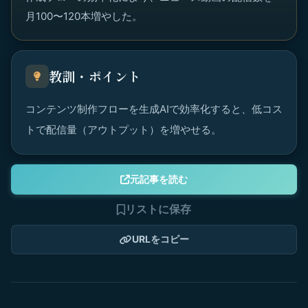
月100〜120本増やした。
教訓・ポイント
コンテンツ制作フローを生成AIで効率化すると、低コス
トで配信量（アウトプット）を増やせる。
元記事を読む
リストに保存
URLをコピー