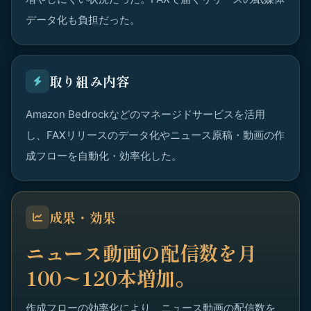
データ化も負担だった。
取り組み内容
Amazon Bedrockなどのマネージドサービスを活用
し、FAXリリースのデータ化やニュース原稿・動画の作
成フローを自動化・効率化した。
成果・効果
ニュース動画の配信数を月
100〜120本増加。
作成フローの効率化により、ニュース動画の配信数を