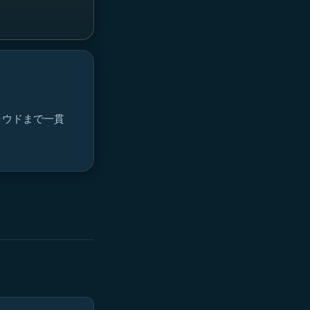
ラウドまで一貫