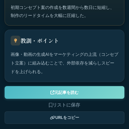
初期コンセプト案の作成を数週間から数日に短縮し、
制作のリードタイムを大幅に圧縮した。
教訓・ポイント
画像・動画の生成AIをマーケティングの上流（コンセプ
ト立案）に組み込むことで、外部依存を減らしスピー
ドを上げられる。
元記事を読む
リストに保存
URLをコピー