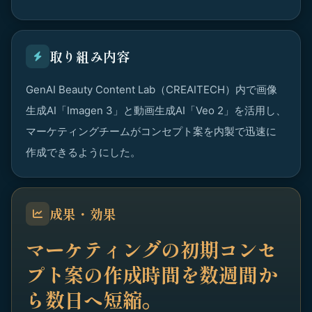
取り組み内容
GenAI Beauty Content Lab（CREAITECH）内で画像
生成AI「Imagen 3」と動画生成AI「Veo 2」を活用し、
マーケティングチームがコンセプト案を内製で迅速に
作成できるようにした。
成果・効果
マーケティングの初期コンセ
プト案の作成時間を数週間か
ら数日へ短縮。