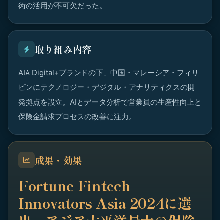
術の活用が不可欠だった。
取り組み内容
AIA Digital+ブランドの下、中国・マレーシア・フィリ
ピンにテクノロジー・デジタル・アナリティクスの開
発拠点を設立。AIとデータ分析で営業員の生産性向上と
保険金請求プロセスの改善に注力。
成果・効果
Fortune Fintech
Innovators Asia 2024に選