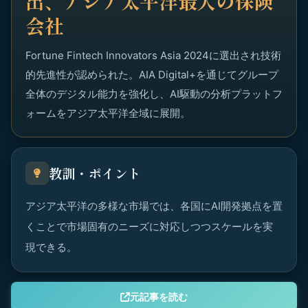
出、アジア太平洋最大の保険
会社
Fortune Fintech Innovators Asia 2024に選出され技術
的先進性が認められた。AIA Digital+を通じてグループ
全体のデジタル能力を強化し、AI駆動の分析プラットフ
ォームをアジア太平洋全域に展開。
教訓・ポイント
アジア太平洋の多様な市場では、各国にAI開発拠点を置
くことで市場固有のニーズに対応しつつスケールを実
現できる。
元記事を読む