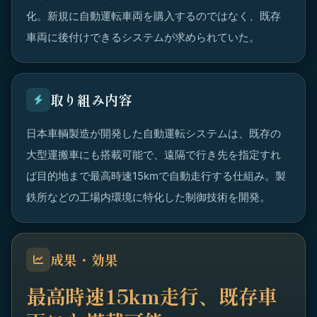
化。新規に自動運転車両を購入するのではなく、既存
車両に後付けできるシステムが求められていた。
取り組み内容
日本車輌製造が開発した自動運転システムは、既存の
大型運搬車にも搭載可能で、遠隔で行き先を指定すれ
ば目的地まで最高時速15kmで自動走行する仕組み。製
鉄所などの工場内環境に特化した制御技術を開発。
成果・効果
最高時速15km走行、既存車