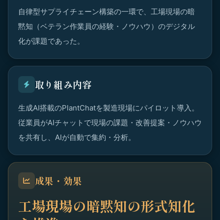
自律型サプライチェーン構築の一環で、工場現場の暗
黙知（ベテラン作業員の経験・ノウハウ）のデジタル
化が課題であった。
取り組み内容
生成AI搭載のPlantChatを製造現場にパイロット導入。
従業員がAIチャットで現場の課題・改善提案・ノウハウ
を共有し、AIが自動で集約・分析。
成果・効果
工場現場の暗黙知の形式知化