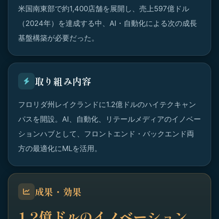
米国南東部で約1,400店舗を展開し、売上597億ドル
（2024年）を達成する中、AI・自動化による次の成長
基盤構築が必要だった。
取り組み内容
フロリダ州レイクランドに1.2億ドルのハイテクキャン
パスを開設。AI、自動化、リテールメディアのイノベー
ションハブとして、フロントエンド・バックエンド両
方の最適化にMLを活用。
成果・効果
1.2億ドルのイノベーション