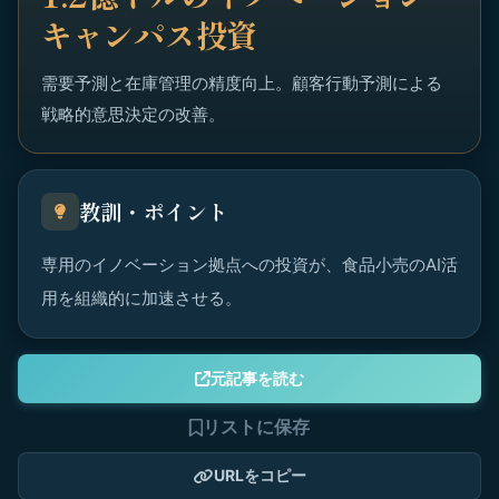
キャンパス投資
需要予測と在庫管理の精度向上。顧客行動予測による
戦略的意思決定の改善。
教訓・ポイント
専用のイノベーション拠点への投資が、食品小売のAI活
用を組織的に加速させる。
元記事を読む
リストに保存
URLをコピー