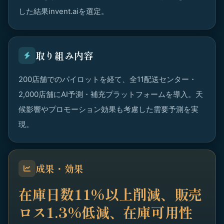
した結果invent.aiを選定。
取り組み内容
200店舗でのパイロットを経て、全11配送センター・
2,000店舗にAI予測・補充プラットフォームを導入。天
候影響やプロモーション効果も考慮した需要予測を実
現。
成果・効果
在庫日数11%以上削減、販売
ロス1.3%低減、在庫可用性