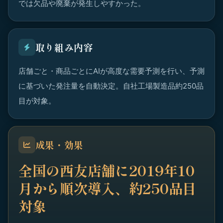
では欠品や廃棄が発生しやすかった。
取り組み内容
店舗ごと・商品ごとにAIが高度な需要予測を行い、予測
に基づいた発注量を自動決定。自社工場製造品約250品
目が対象。
成果・効果
全国の西友店舗に2019年10
月から順次導入、約250品目
対象