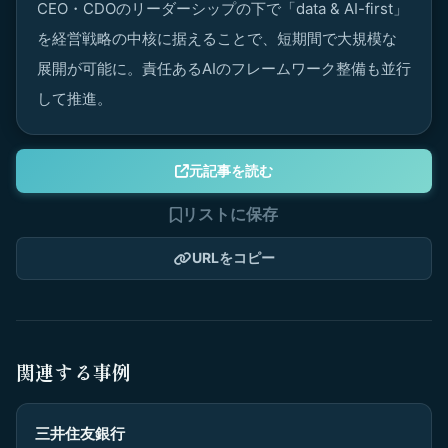
CEO・CDOのリーダーシップの下で「data & AI-first」
を経営戦略の中核に据えることで、短期間で大規模な
展開が可能に。責任あるAIのフレームワーク整備も並行
して推進。
元記事を読む
リストに保存
URLをコピー
関連する事例
三井住友銀行