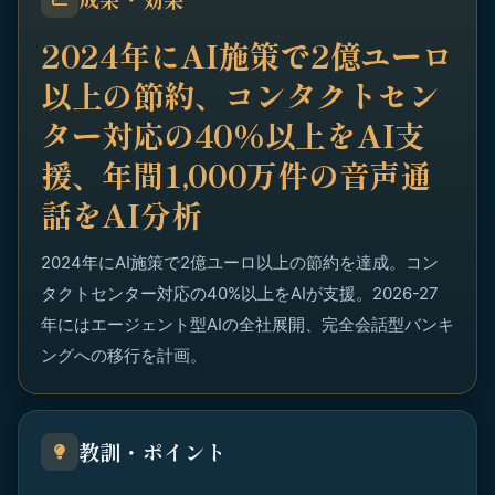
2024年にAI施策で2億ユーロ
以上の節約、コンタクトセン
ター対応の40%以上をAI支
援、年間1,000万件の音声通
話をAI分析
2024年にAI施策で2億ユーロ以上の節約を達成。コン
タクトセンター対応の40%以上をAIが支援。2026-27
年にはエージェント型AIの全社展開、完全会話型バンキ
ングへの移行を計画。
教訓・ポイント