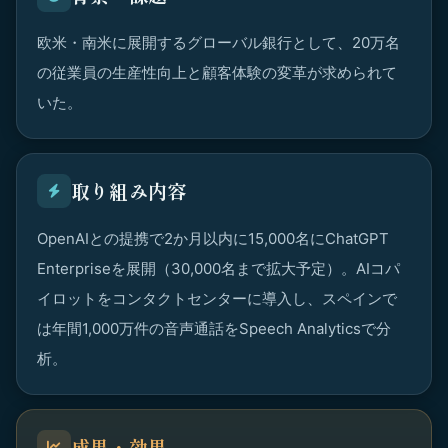
欧米・南米に展開するグローバル銀行として、20万名
の従業員の生産性向上と顧客体験の変革が求められて
いた。
取り組み内容
OpenAIとの提携で2か月以内に15,000名にChatGPT
Enterpriseを展開（30,000名まで拡大予定）。AIコパ
イロットをコンタクトセンターに導入し、スペインで
は年間1,000万件の音声通話をSpeech Analyticsで分
析。
成果・効果