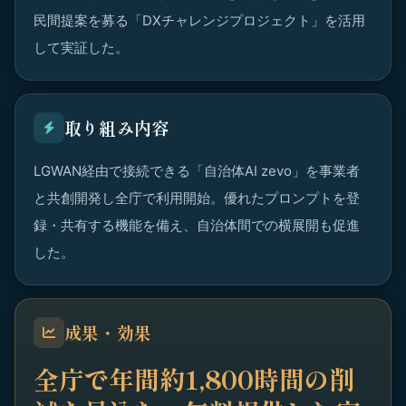
民間提案を募る「DXチャレンジプロジェクト」を活用
して実証した。
取り組み内容
LGWAN経由で接続できる「自治体AI zevo」を事業者
と共創開発し全庁で利用開始。優れたプロンプトを登
録・共有する機能を備え、自治体間での横展開も促進
した。
成果・効果
全庁で年間約1,800時間の削