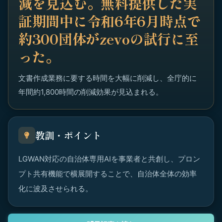
減を見込む。無料提供した実
証期間中に令和6年6月時点で
約300団体がzevoの試行に至
った。
文書作成業務に要する時間を大幅に削減し、全庁的に
年間約1,800時間の削減効果が見込まれる。
教訓・ポイント
LGWAN対応の自治体専用AIを事業者と共創し、プロン
プト共有機能で横展開することで、自治体全体の効率
化に波及させられる。