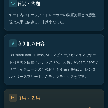
背景・課題
ヤード内のトラック・トレーラーの位置把握と状態監
視は人手に依存し、非効率だった。
取り組み内容
Terminal IndustriesのAIコンピュータビジョンでヤー
ド内車両を自動インデックス化・分析。RyderShareで
サプライチェーンの可視化と予測保全を統合。レンタ
ル・リースフリートにAIテレマティクスを展開。
成果・効果