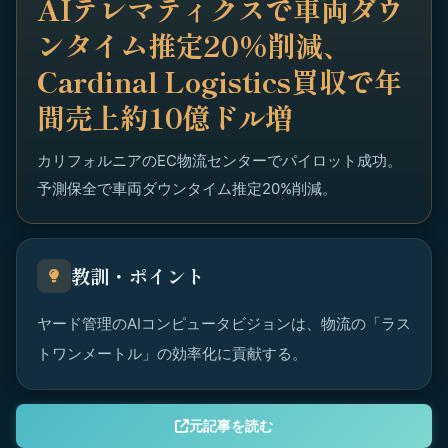
AIテレマティクスで車両ダウ
ンタイム推定20%削減、
Cardinal Logistics買収で年
間売上約10億ドル増
カリフォルニアのEC物流センターでパイロット成功。
予測保全で車両ダウンタイム推定20%削減。
教訓・ポイント
ヤード管理のAIコンピュータビジョンは、物流の「ラス
トワンメートル」の効率化に貢献する。
元記事を読む