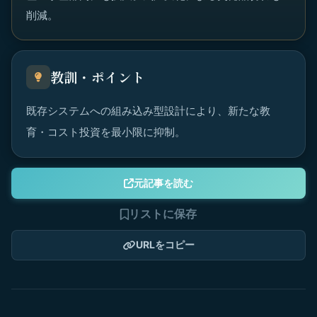
削減。
教訓・ポイント
既存システムへの組み込み型設計により、新たな教
育・コスト投資を最小限に抑制。
元記事を読む
リストに保存
URLをコピー