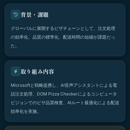
背景・課題
グローバルに展開するピザチェーンとして、注文処理
の効率化、品質の標準化、配送時間の短縮が課題だっ
た。
取り組み内容
Microsoftと戦略提携し、AI音声アシスタントによる電
話注文処理、DOM Pizza Checkerによるコンピュータ
ビジョンでのピザ品質検査、AIルート最適化による配送
効率化を実施。