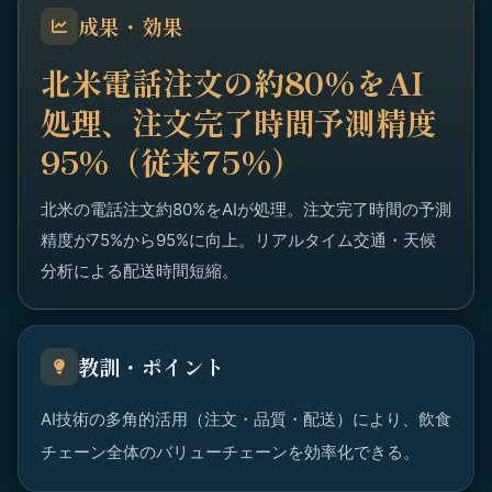
成果・効果
北米電話注文の約80%をAI
処理、注文完了時間予測精度
95%（従来75%）
北米の電話注文約80%をAIが処理。注文完了時間の予測
精度が75%から95%に向上。リアルタイム交通・天候
分析による配送時間短縮。
教訓・ポイント
AI技術の多角的活用（注文・品質・配送）により、飲食
チェーン全体のバリューチェーンを効率化できる。