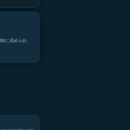
同時に高められ