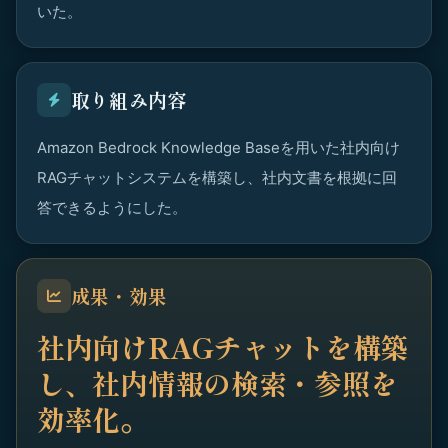
いた。
取り組み内容
Amazon Bedrock Knowledge Baseを用いた社内向け
RAGチャットシステムを構築し、社内文書を根拠に回
答できるようにした。
成果・効果
社内向けRAGチャットを構築
し、社内情報の検索・参照を
効率化。