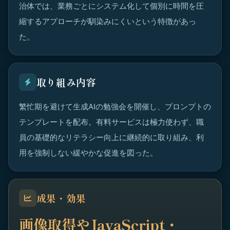
治体では、業務ごとにシステム化して個別に時間を圧
縮するアプローチが馴染みにくいという特徴があっ
た。
取り組み内容
繁忙期を避けて生成AIの勉強会を開催し、プロンプトの
テンプレートを配布。有料サービスは極力使わず、職
員の基礎的なリテラシー向上に継続的に取り組み、利
用を強制しない緩やかな促進を図った。
成果・効果
画像取得やJavaScript・