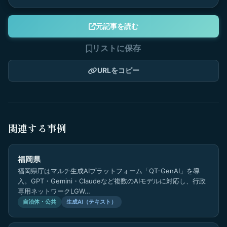
元記事を読む
リストに保存
URLをコピー
関連する事例
福岡県
福岡県庁はマルチ生成AIプラットフォーム「QT-GenAI」を導
入。GPT・Gemini・Claudeなど複数のAIモデルに対応し、行政
専用ネットワークLGW…
自治体・公共
生成AI（テキスト）