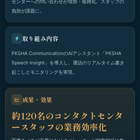
センターへの問い合わせが増加・複雑化。スタッフの
負担が課題に。
取り組み内容
PKSHA CommunicationのAIアシスタント「PKSHA
Speech Insight」を導入し、通話のリアルタイム書き
起こしとモニタリングを実現。
成果・効果
約120名のコンタクトセンタ
ースタッフの業務効率化