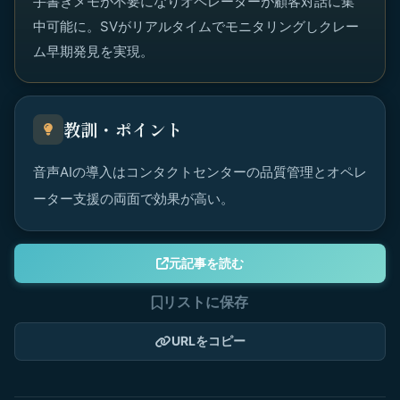
手書きメモが不要になりオペレーターが顧客対話に集
中可能に。SVがリアルタイムでモニタリングしクレー
ム早期発見を実現。
教訓・ポイント
音声AIの導入はコンタクトセンターの品質管理とオペレ
ーター支援の両面で効果が高い。
元記事を読む
リストに保存
URLをコピー