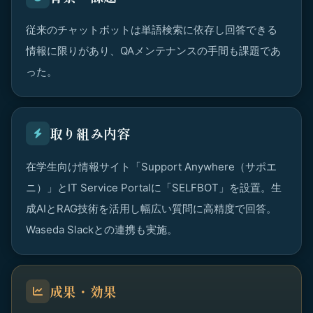
従来のチャットボットは単語検索に依存し回答できる
情報に限りがあり、QAメンテナンスの手間も課題であ
った。
取り組み内容
在学生向け情報サイト「Support Anywhere（サポエ
ニ）」とIT Service Portalに「SELFBOT」を設置。生
成AIとRAG技術を活用し幅広い質問に高精度で回答。
Waseda Slackとの連携も実施。
成果・効果