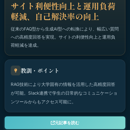
サイト利便性向上と運用負荷
軽減、自己解決率の向上
従来のFAQ型から生成AI型への転換により、幅広い質問
への高精度回答を実現。サイトの利便性向上と運用負
荷軽減を達成。
教訓・ポイント
RAG技術により大学固有の情報を活用した高精度回答
が可能。Slack連携で学生の日常的なコミュニケーショ
ンツールからもアクセス可能に。
元記事を読む