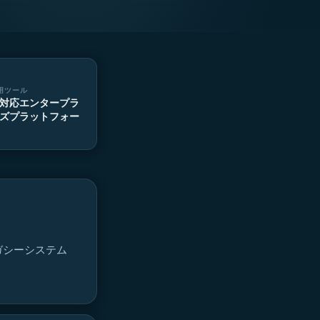
用ツール
I対応エンタープラ
ズプラットフォー
ガシーシステム