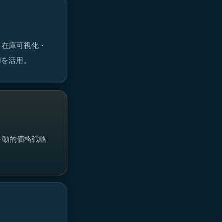
・在庫可視化・
Iを活用。
。動的価格戦略