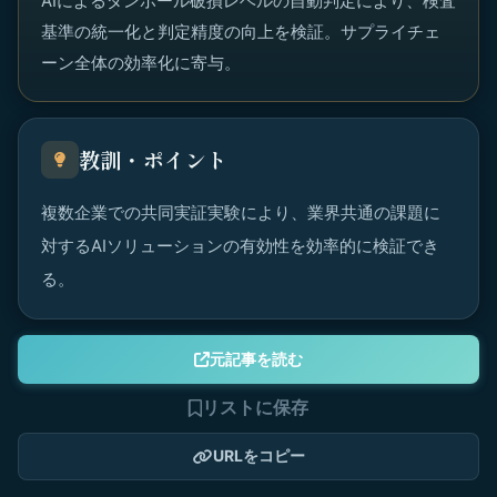
AIによるダンボール破損レベルの自動判定により、検査
基準の統一化と判定精度の向上を検証。サプライチェ
ーン全体の効率化に寄与。
教訓・ポイント
複数企業での共同実証実験により、業界共通の課題に
対するAIソリューションの有効性を効率的に検証でき
る。
元記事を読む
リストに保存
URLをコピー