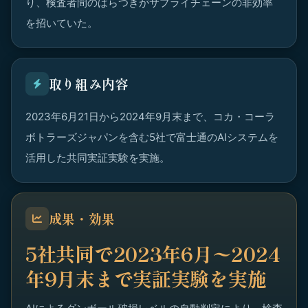
り、検査者間のばらつきがサプライチェーンの非効率
を招いていた。
取り組み内容
2023年6月21日から2024年9月末まで、コカ・コーラ
ボトラーズジャパンを含む5社で富士通のAIシステムを
活用した共同実証実験を実施。
成果・効果
5社共同で2023年6月〜2024
年9月末まで実証実験を実施