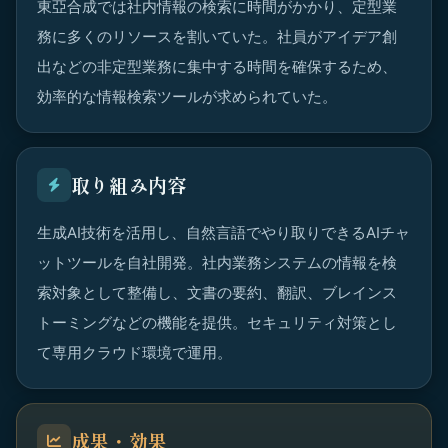
東亞合成では社内情報の検索に時間がかかり、定型業
務に多くのリソースを割いていた。社員がアイデア創
出などの非定型業務に集中する時間を確保するため、
効率的な情報検索ツールが求められていた。
取り組み内容
生成AI技術を活用し、自然言語でやり取りできるAIチャ
ットツールを自社開発。社内業務システムの情報を検
索対象として整備し、文書の要約、翻訳、ブレインス
トーミングなどの機能を提供。セキュリティ対策とし
て専用クラウド環境で運用。
成果・効果