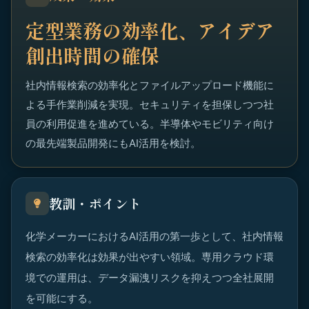
定型業務の効率化、アイデア
創出時間の確保
社内情報検索の効率化とファイルアップロード機能に
よる手作業削減を実現。セキュリティを担保しつつ社
員の利用促進を進めている。半導体やモビリティ向け
の最先端製品開発にもAI活用を検討。
教訓・ポイント
化学メーカーにおけるAI活用の第一歩として、社内情報
検索の効率化は効果が出やすい領域。専用クラウド環
境での運用は、データ漏洩リスクを抑えつつ全社展開
を可能にする。