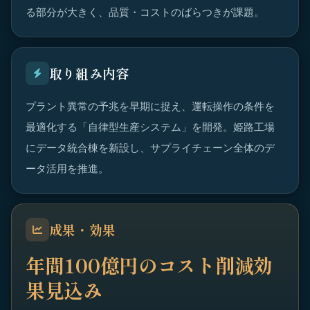
る部分が大きく、品質・コストのばらつきが課題。
取り組み内容
プラント異常の予兆を早期に捉え、運転操作の条件を
最適化する「自律型生産システム」を開発。姫路工場
にデータ統合棟を新設し、サプライチェーン全体のデ
ータ活用を推進。
成果・効果
年間100億円のコスト削減効
果見込み