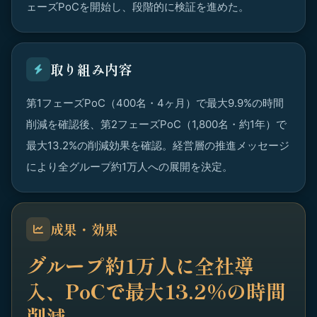
ェーズPoCを開始し、段階的に検証を進めた。
取り組み内容
第1フェーズPoC（400名・4ヶ月）で最大9.9%の時間
削減を確認後、第2フェーズPoC（1,800名・約1年）で
最大13.2%の削減効果を確認。経営層の推進メッセージ
により全グループ約1万人への展開を決定。
成果・効果
グループ約1万人に全社導
入、PoCで最大13.2%の時間
削減