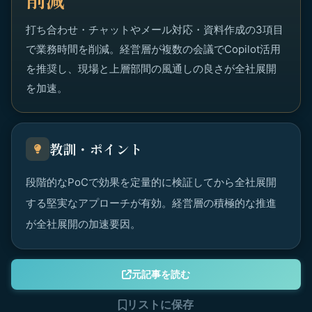
打ち合わせ・チャットやメール対応・資料作成の3項目
で業務時間を削減。経営層が複数の会議でCopilot活用
を推奨し、現場と上層部間の風通しの良さが全社展開
を加速。
教訓・ポイント
段階的なPoCで効果を定量的に検証してから全社展開
する堅実なアプローチが有効。経営層の積極的な推進
が全社展開の加速要因。
元記事を読む
リストに保存